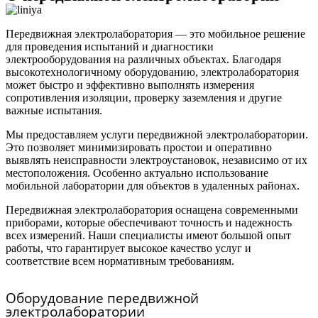
Передвижная электролаборатория — это мобильное решение
для проведения испытаний и диагностики
электрооборудования на различных объектах. Благодаря
высокотехнологичному оборудованию, электролаборатория
может быстро и эффективно выполнять измерения
сопротивления изоляции, проверку заземления и другие
важные испытания.
Мы предоставляем услуги передвижной электролаборатории.
Это позволяет минимизировать простои и оперативно
выявлять неисправности электроустановок, независимо от их
местоположения. Особенно актуально использование
мобильной лаборатории для объектов в удаленных районах.
Передвижная электролаборатория оснащена современными
приборами, которые обеспечивают точность и надежность
всех измерений. Наши специалисты имеют большой опыт
работы, что гарантирует высокое качество услуг и
соответствие всем нормативным требованиям.
Оборудование передвижной
электролаборатории