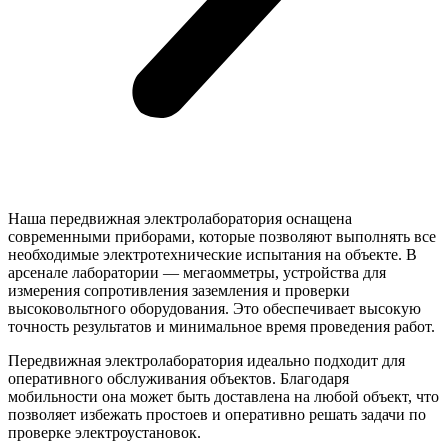
Наша передвижная электролаборатория оснащена
современными приборами, которые позволяют выполнять все
необходимые электротехнические испытания на объекте. В
арсенале лаборатории — мегаомметры, устройства для
измерения сопротивления заземления и проверки
высоковольтного оборудования. Это обеспечивает высокую
точность результатов и минимальное время проведения работ.
Передвижная электролаборатория идеально подходит для
оперативного обслуживания объектов. Благодаря
мобильности она может быть доставлена на любой объект, что
позволяет избежать простоев и оперативно решать задачи по
проверке электроустановок.