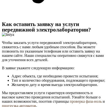
Как оставить заявку на услуги
передвижной электролаборатории?
Чтобы заказать услуги передвижной электролаборатории,
свяжитесь с нами любым удобным способом. Вы можете
позвонить по указанным телефонам или оставить заявку на
нашем сайте. Наши специалисты оперативно свяжутся с вами
для уточнения всех деталей.
В заявке укажите следующую информацию:
Адрес объекта, где необходимо провести испытания;
Тип и количество оборудования, подлежащего проверке;
Желаемую дату и время выезда электролаборатории.
Мы предоставляем услуги гарантируя оперативность и
высокое качество проведения испытаний. Узнайте больше о
наших возможностях, посетив страницы
проверка фаза-ноль
и
прогрузка автоматов
.