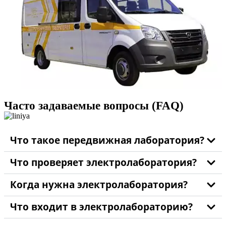
Часто задаваемые вопросы (FAQ)
Что такое передвижная лаборатория?
Что проверяет электролаборатория?
Когда нужна электролаборатория?
Что входит в электролабораторию?