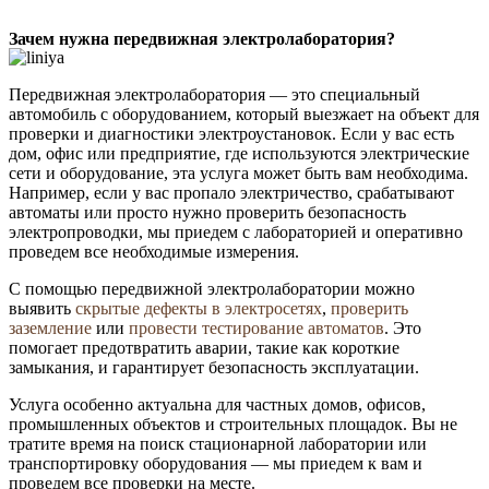
Зачем нужна передвижная электролаборатория?
Передвижная электролаборатория — это специальный
автомобиль с оборудованием, который выезжает на объект для
проверки и диагностики электроустановок. Если у вас есть
дом, офис или предприятие, где используются электрические
сети и оборудование, эта услуга может быть вам необходима.
Например, если у вас пропало электричество, срабатывают
автоматы или просто нужно проверить безопасность
электропроводки, мы приедем с лабораторией и оперативно
проведем все необходимые измерения.
С помощью передвижной электролаборатории можно
выявить
скрытые дефекты в электросетях
,
проверить
заземление
или
провести тестирование автоматов
. Это
помогает предотвратить аварии, такие как короткие
замыкания, и гарантирует безопасность эксплуатации.
Услуга особенно актуальна для частных домов, офисов,
промышленных объектов и строительных площадок. Вы не
тратите время на поиск стационарной лаборатории или
транспортировку оборудования — мы приедем к вам и
проведем все проверки на месте.