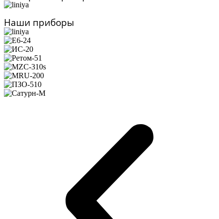
Наши приборы