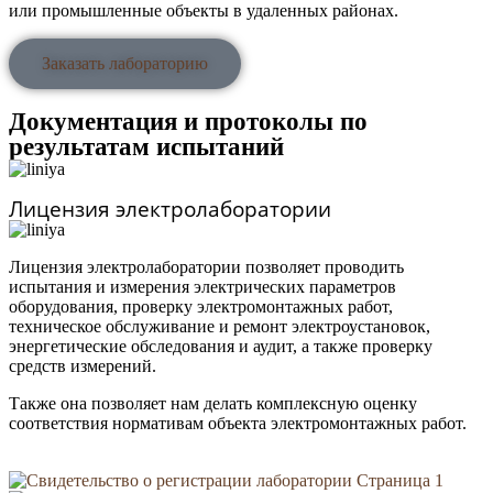
или промышленные объекты в удаленных районах.
Заказать лабораторию
Документация и протоколы по
результатам испытаний
Лицензия электролаборатории
Лицензия электролаборатории позволяет проводить
испытания и измерения электрических параметров
оборудования, проверку электромонтажных работ,
техническое обслуживание и ремонт электроустановок,
энергетические обследования и аудит, а также проверку
средств измерений.
Также она позволяет нам делать комплексную оценку
соответствия нормативам объекта электромонтажных работ.