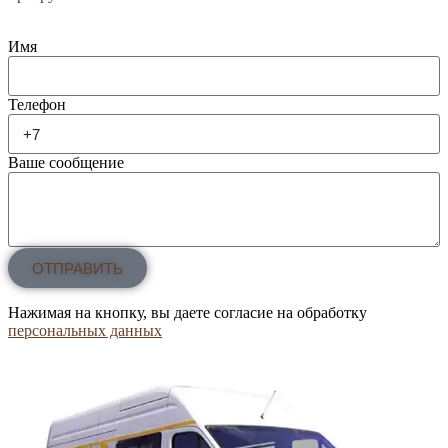
Имя
Телефон
Ваше сообщение
ОТПРАВИТЬ
Нажимая на кнопку, вы даете согласие на обработку
персональных данных