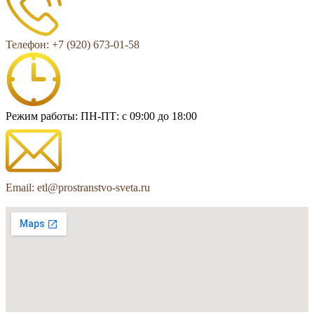
Телефон: +7 (920) 673-01-58
Режим работы: ПН-ПТ: с 09:00 до 18:00
Email: etl@prostranstvo-sveta.ru