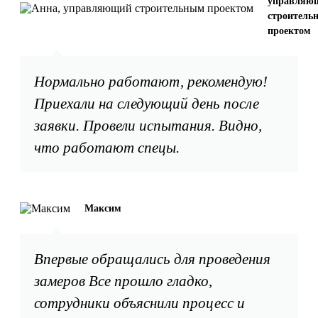
управляю
строитель
проектом
Нормально работают, рекомендую!
Приехали на следующий день после
заявки. Провели испытания. Видно,
что работают спецы.
Максим
Впервые обращались для проведения
замеров Все прошло гладко,
сотрудники объяснили процесс и