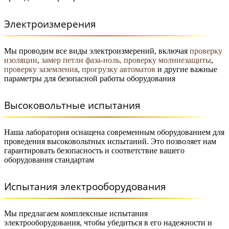
Электроизмерения
Мы проводим все виды электроизмерений, включая
проверку
изоляции
,
замер петли фаза-ноль,
проверку молниезащиты
,
проверку заземления
,
прогрузку автоматов
и другие важные
параметры для безопасной работы оборудования
Высоковольтные испытания
Наша лаборатория оснащена современным оборудованием для
проведения высоковольтных испытаний. Это позволяет нам
гарантировать безопасность и соответствие вашего
оборудования стандартам
Испытания электрооборудования
Мы предлагаем комплексные испытания
электрооборудования, чтобы убедиться в его надежности и