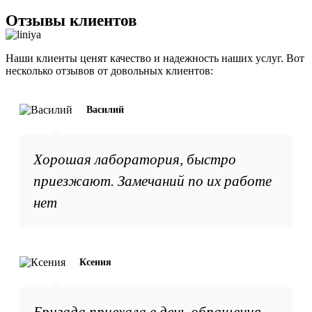
Отзывы клиентов
Наши клиенты ценят качество и надежность наших услуг. Вот
несколько отзывов от довольных клиентов:
Василий
Хорошая лаборатория, быстро
приезжают. Замечаний по их работе
нет
Ксения
Бригада приехала в день обращения,