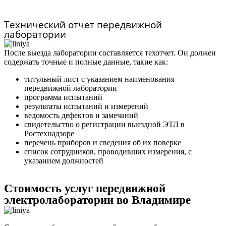
Технический отчет передвижной
лаборатории
После выезда лаборатории составляется техотчет. Он должен
содержать точные и полные данные, такие как:
титульный лист с указанием наименования
передвижной лаборатории
программа испытаний
результаты испытаний и измерений
ведомость дефектов и замечаний
свидетельство о регистрации выездной ЭТЛ в
Ростехнадзоре
перечень приборов и сведения об их поверке
список сотрудников, проводивших измерения, с
указанием должностей
Стоимость услуг передвижной
электролаборатории во Владимире