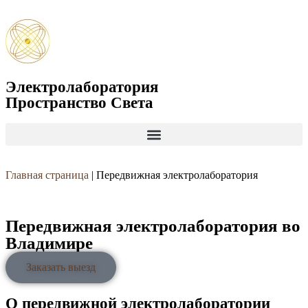
Электролаборатория
Пространство Света
Главная страница
|
Передвижная электролаборатория
Передвижная электролаборатория во
Владимире
Заказать выезд
О передвижной электролаборатории