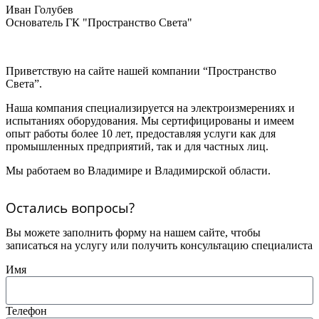
Иван Голубев
Основатель ГК "Пространство Света"
Приветствую на сайте нашей компании “Пространство
Света”.
Наша компания специализируется на электроизмерениях и
испытаниях оборудования. Мы сертифицированы и имеем
опыт работы более 10 лет, предоставляя услуги как для
промышленных предприятий, так и для частных лиц.
Мы работаем во Владимире и Владимирской области.
Остались вопросы?
Вы можете заполнить форму на нашем сайте, чтобы
записаться на услугу или получить консультацию специалиста
Имя
Телефон