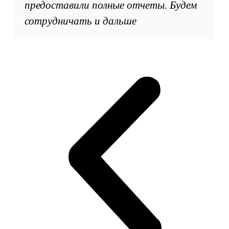
предоставили полные отчеты. Будем
сотрудничать и дальше