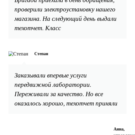
проверили электроустановку нашего
магазина. На следующий день выдали
техотчет. Класс
Степан
Заказывали впервые услуги
передвижной лаборатории.
Переживали за качество. Но все
оказалось хорошо, техотчет приняли
Анна,