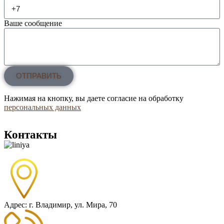
Ваше сообщение
ОТПРАВИТЬ
Нажимая на кнопку, вы даете согласие на обработку
персональных данных
Контакты
Адрес: г. Владимир, ул. Мира, 70